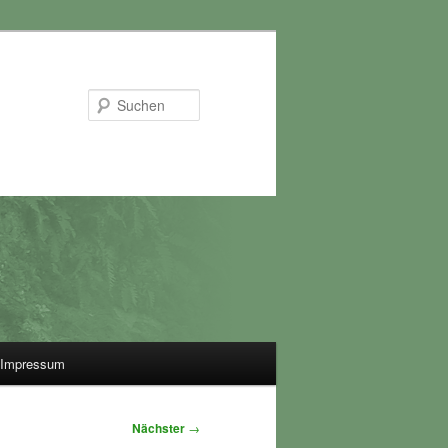
Suchen
Impressum
Nächster
→