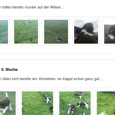
n tollen bereits munter auf der Wiese…
r 5. Woche
n üben sich bereits am Vorstehen, es klappt schon ganz gut…