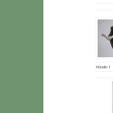
Hündin 1