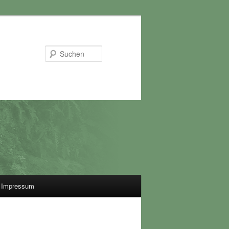
Suchen
Impressum