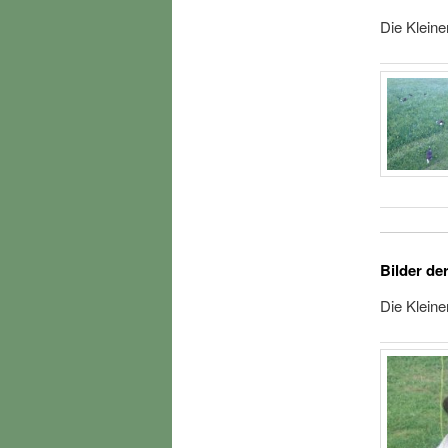
Die Kleine
Bilder de
Die Kleine