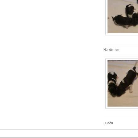
Hündinnen
Rüden