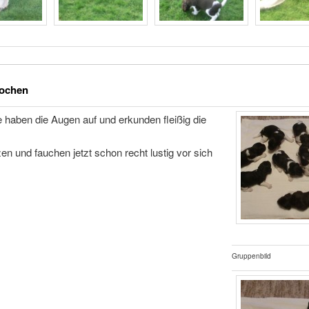
ochen
 haben die Augen auf und erkunden fleißig die
n und fauchen jetzt schon recht lustig vor sich
Gruppenbild