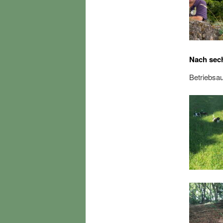
Nach sec
Betriebsau