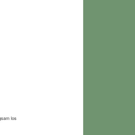
ngsam los