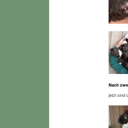
Nach zw
jetzt sind