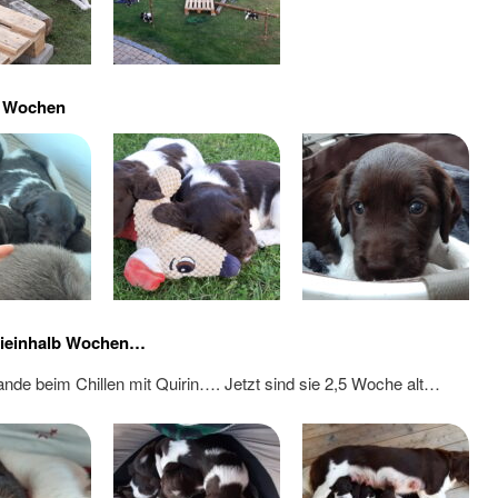
r Wochen
ieinhalb Wochen…
ande beim Chillen mit Quirin…. Jetzt sind sie 2,5 Woche alt…