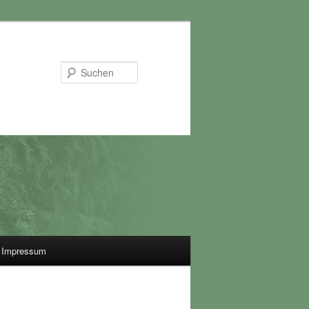
Suchen
Impressum