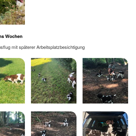
hs Wochen
sflug mit späterer Arbeitsplatzbesichtigung