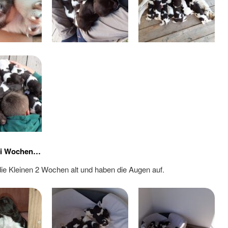
ei Wochen…
 die Kleinen 2 Wochen alt und haben die Augen auf.